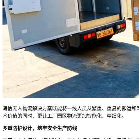
海信无人物流解决方案既能将一线人员从繁重、重复的搬运和
术价值的同时，更让工厂园区物流更加智能化、精细化。
多重防护设计，筑牢安全生产防线