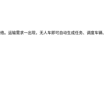
网络。运输需求一出现，无人车即可自动生成任务、调度车辆、