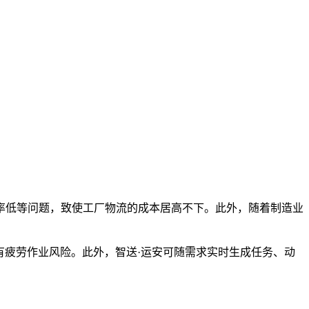
率低等问题，致使工厂物流的成本居高不下。此外，随着制造业
更没有疲劳作业风险。此外，智送·运安可随需求实时生成任务、动