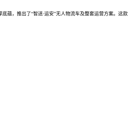
。
底蕴，推出了“智送·运安”无人物流车及整套运营方案。这款