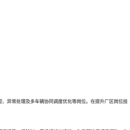
控、异常处理及多车辆协同调度优化等岗位。在提升厂区岗位技