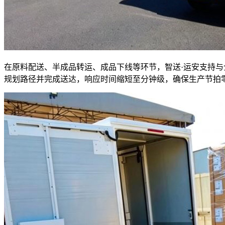
在原料配送、半成品转运、成品下线等环节，智送·运安支持
规划路径并完成送达，响应时间缩短至分钟级，确保生产节拍