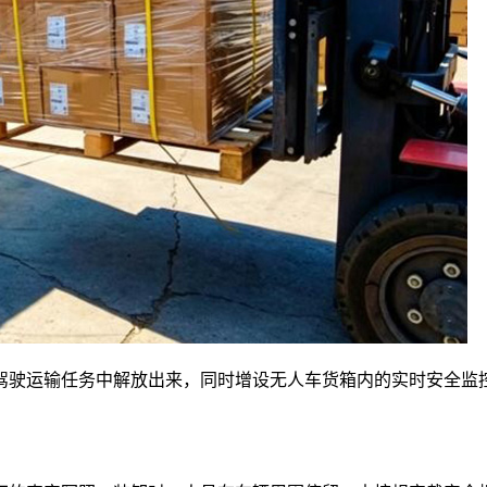
驾驶运输任务中解放出来，同时增设无人车货箱内的实时安全监