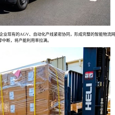
与企业现有的AGV、自动化产线紧密协同，形成完整的智能物流
零中断，将产能利用率拉满。