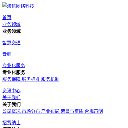
首页
业务领域
业务领域
智慧交通
云脑
专业化服务
专业化服务
服务保障
服务标准
服务机制
资讯中心
关于我们
关于我们
公司概况
市场分布
产业布局
荣誉与资质
合规声明
招贤纳士