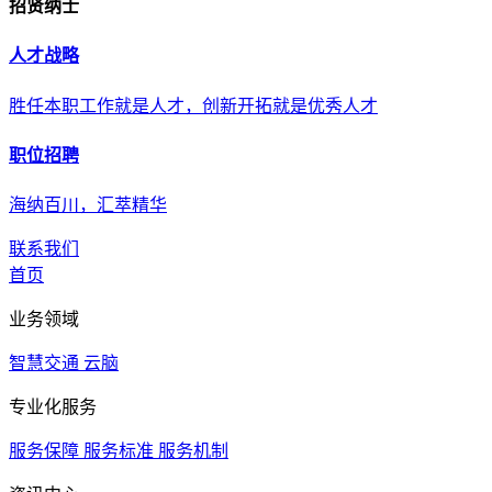
招贤纳士
人才战略
胜任本职工作就是人才，创新开拓就是优秀人才
职位招聘
海纳百川，汇萃精华
联系我们
首页
业务领域
智慧交通
云脑
专业化服务
服务保障
服务标准
服务机制