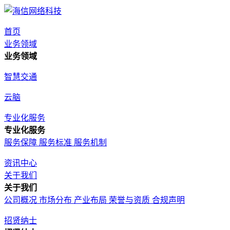
首页
业务领域
业务领域
智慧交通
云脑
专业化服务
专业化服务
服务保障
服务标准
服务机制
资讯中心
关于我们
关于我们
公司概况
市场分布
产业布局
荣誉与资质
合规声明
招贤纳士