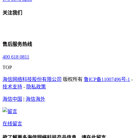
关注我们
售后服务热线
400 618 0811
TOP
海信网络科技股份有限公司
版权所有
鲁ICP备11007496号-1
-
技术支持
-
隐私政策
海信中国
|
海信海外
在线留言
欲了解更多海信网络科技产品信息，请在此留言。