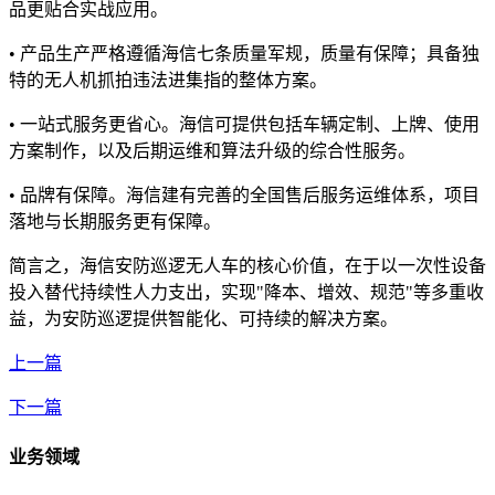
品更贴合实战应用。
• 产品生产严格遵循海信七条质量军规，质量有保障；具备独
特的无人机抓拍违法进集指的整体方案。
• 一站式服务更省心。海信可提供包括车辆定制、上牌、使用
方案制作，以及后期运维和算法升级的综合性服务。
• 品牌有保障。海信建有完善的全国售后服务运维体系，项目
落地与长期服务更有保障。
简言之，海信安防巡逻无人车的核心价值，在于以一次性设备
投入替代持续性人力支出，实现"降本、增效、规范"等多重收
益，为安防巡逻提供智能化、可持续的解决方案。
上一篇
下一篇
业务领域