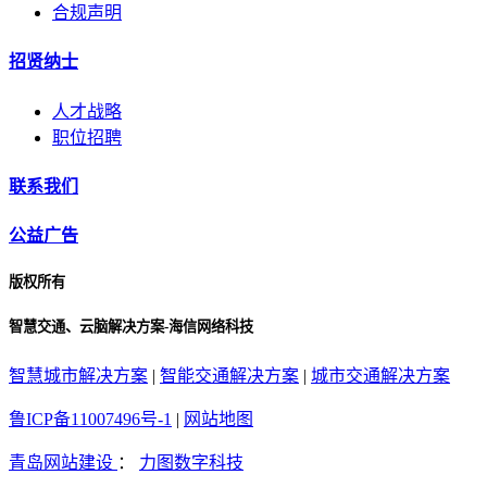
合规声明
招贤纳士
人才战略
职位招聘
联系我们
公益广告
版权所有
智慧交通、云脑解决方案-海信网络科技
智慧城市解决方案
|
智能交通解决方案
|
城市交通解决方案
鲁ICP备11007496号-1
|
网站地图
青岛网站建设
：
力图数字科技