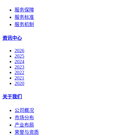
服务保障
服务标准
服务机制
资讯中心
2026
2025
2024
2023
2022
2021
2020
关于我们
公司概况
市场分布
产业布局
荣誉与资质