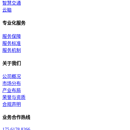
智慧交通
云脑
专业化服务
服务保障
服务标准
服务机制
关于我们
公司概况
市场分布
产业布局
荣誉与资质
合规声明
业务合作热线
175 6178 8266