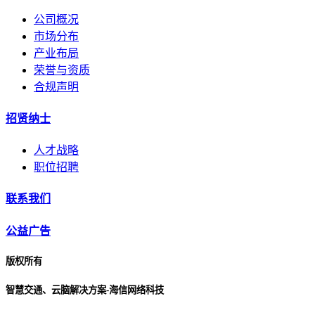
公司概况
市场分布
产业布局
荣誉与资质
合规声明
招贤纳士
人才战略
职位招聘
联系我们
公益广告
版权所有
智慧交通、云脑解决方案-海信网络科技