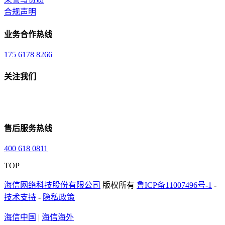
合规声明
业务合作热线
175 6178 8266
关注我们
售后服务热线
400 618 0811
TOP
海信网络科技股份有限公司
版权所有
鲁ICP备11007496号-1
-
技术支持
-
隐私政策
海信中国
|
海信海外