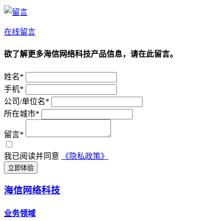
在线留言
欲了解更多海信网络科技产品信息，请在此留言。
姓名*
手机*
公司/单位名*
所在城市*
留言*
我已阅读并同意
《隐私政策》
立即体验
海信网络科技
业务领域