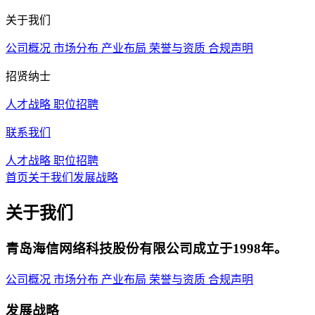
关于我们
公司概况
市场分布
产业布局
荣誉与资质
合规声明
招贤纳士
人才战略
职位招聘
联系我们
人才战略
职位招聘
首页
关于我们
发展战略
关于我们
青岛海信网络科技股份有限公司成立于1998年。
公司概况
市场分布
产业布局
荣誉与资质
合规声明
发展战略