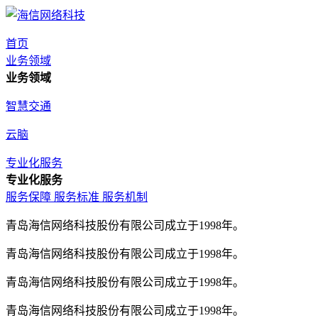
首页
业务领域
业务领域
智慧交通
云脑
专业化服务
专业化服务
服务保障
服务标准
服务机制
青岛海信网络科技股份有限公司成立于1998年。
青岛海信网络科技股份有限公司成立于1998年。
青岛海信网络科技股份有限公司成立于1998年。
青岛海信网络科技股份有限公司成立于1998年。