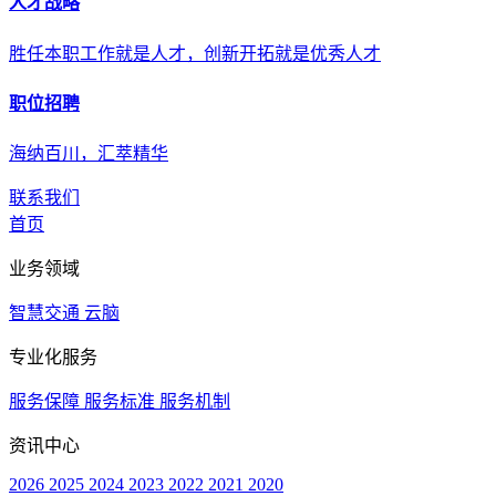
人才战略
胜任本职工作就是人才，创新开拓就是优秀人才
职位招聘
海纳百川，汇萃精华
联系我们
首页
业务领域
智慧交通
云脑
专业化服务
服务保障
服务标准
服务机制
资讯中心
2026
2025
2024
2023
2022
2021
2020