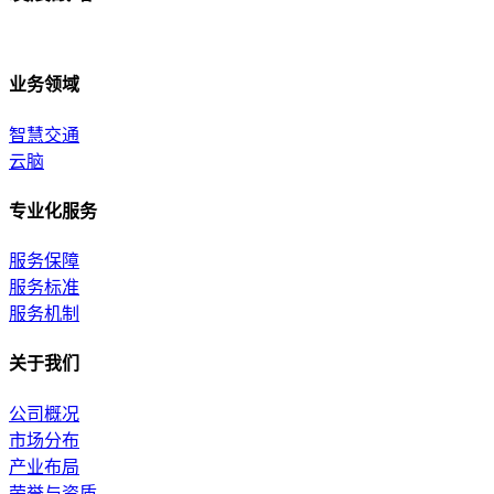
业务领域
智慧交通
云脑
专业化服务
服务保障
服务标准
服务机制
关于我们
公司概况
市场分布
产业布局
荣誉与资质