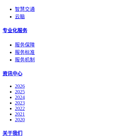
智慧交通
云脑
专业化服务
服务保障
服务标准
服务机制
资讯中心
2026
2025
2024
2023
2022
2021
2020
关于我们