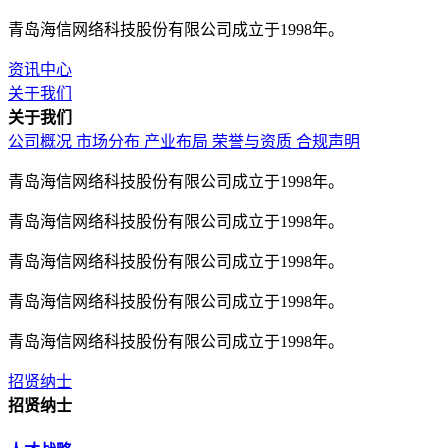
青岛海信网络科技股份有限公司成立于1998年。
资讯中心
关于我们
关于我们
公司概况
市场分布
产业布局
荣誉与资质
合规声明
青岛海信网络科技股份有限公司成立于1998年。
青岛海信网络科技股份有限公司成立于1998年。
青岛海信网络科技股份有限公司成立于1998年。
青岛海信网络科技股份有限公司成立于1998年。
青岛海信网络科技股份有限公司成立于1998年。
招贤纳士
招贤纳士