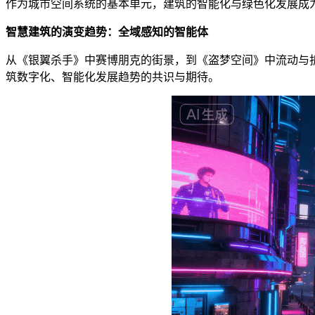
作为城市空间系统的基本单元，建筑的智能化与绿色化发展成
智慧建筑的演变趋势：全域感知的智能体
从《银翼杀手》中赛博朋克的街景，到《盗梦空间》中流动与
筑数字化、智能化发展趋势的共识与期待。