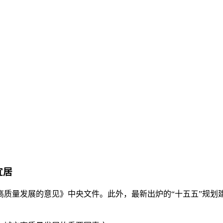
宜居
质量发展的意见》中央文件。此外，最新出炉的“十五五”规划建