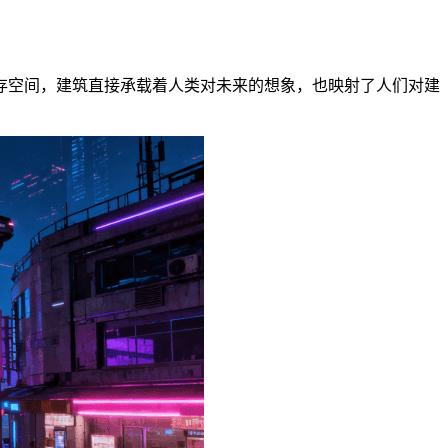
存空间，建筑直接承载着人类对未来的想象，也映射了人们对建