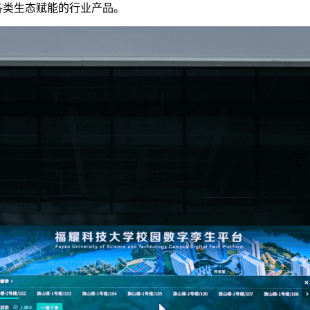
X”为各类生态赋能的行业产品。