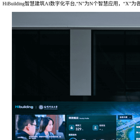
HiBuilding智慧建筑AI数字化平台,“N”为N个智慧应用，“