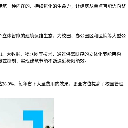
建筑一种内在的、持续进化的生命力，让建筑从单点智能迈向整
个立体智能的建筑运维生态，为校园、办公园区和医院等大型公
AI、大数据、物联网等技术，通过供需联控的立体化节能架构：
馈式控制，实现建筑节能不断逼近极限能效。
28.9%、每年省下大量费用的效果，更全方位提高了校园管理