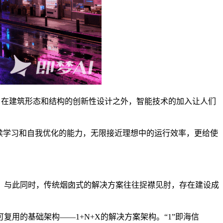
性？在建筑形态和结构的创新性设计之外，智能技术的加入让人们
续学习和自我优化的能力，无限接近理想中的运行效率，更给使
。与此同时，传统烟囱式的解决方案往往捉襟见肘，存在建设成
用的基础架构——1+N+X的解决方案架构。“1”即海信