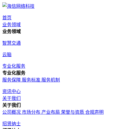
首页
业务领域
业务领域
智慧交通
云脑
专业化服务
专业化服务
服务保障
服务标准
服务机制
资讯中心
关于我们
关于我们
公司概况
市场分布
产业布局
荣誉与资质
合规声明
招贤纳士