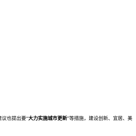
议也提出要“
大力实施城市更新
”等措施，建设创新、宜居、美