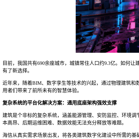
目前，我国共有690余座城市，城镇常住人口约9.3亿。如
有了新选择。
近年来，随着BIM、数字孪生等技术的兴起，通过物理建筑
用者们带来了前所未有的智慧体验。
复杂系统的平台化解决方案：通用底座架构强效支撑
建筑是个非标的复杂系统，涵盖能源管理、安防监控、环境调
本高昂、后期运维困难、数据效能无法充分释放等难题。
海信从真实需求场景出发，将各类建筑数字化建设中所需的基础