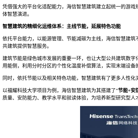
凭借强大的平台化适配能力，海信智慧建筑建立起统一的游戏
体智慧演进。
智慧建筑的精细化运维体系：主线节能，延展特色功能
依托平台能力，以能源管理、节能减碳为主线，海信智慧建筑
共建筑提供智慧服务。
建筑节能是绿色城市发展的重要一环，也让大型公共建筑数字化
用能侧，利用分时分区的个性化温度补偿算法，实现末端设备
同时，依托节能以及相关特色功能，智慧建筑有了更多人性化
以福耀科技大学项目为例，海信智慧建筑为其搭建了“
节能+安
质量、安防能力、教学水平和就读体验，为培养新型研究型人