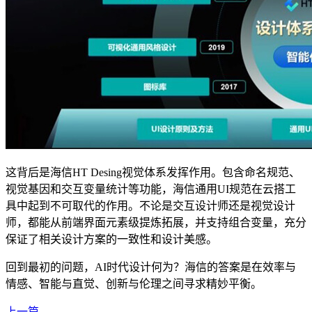
这背后是海信HT Desing视觉体系发挥作用。包含命名规范、
视觉基因和交互变量统计等功能，海信通用UI规范在云搭工
具中起到不可取代的作用。不论是交互设计师还是视觉设计
师，都能从前端界面元素级提炼拓展，并支持组合变量，充分
保证了相关设计方案的一致性和设计美感。
回到最初的问题，AI时代设计何为？海信的答案是在效率与
情感、智能与直觉、创新与伦理之间寻求精妙平衡。
上一篇