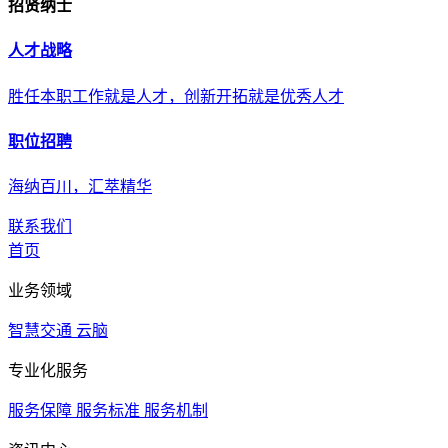
招贤纳士
人才战略
胜任本职工作就是人才，创新开拓就是优秀人才
职位招聘
海纳百川，汇萃精华
联系我们
首页
业务领域
智慧交通
云脑
专业化服务
服务保障
服务标准
服务机制