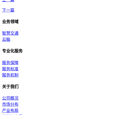
下一篇
业务领域
智慧交通
云脑
专业化服务
服务保障
服务标准
服务机制
关于我们
公司概况
市场分布
产业布局