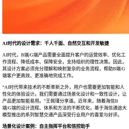
AI时代的设计需求：千人千面、自然交互和开发敏捷
AI时代，B端/G端产品需要全面提升客户的运营效率、优化工
作流程、降低成本、保障安全，支持组织的理性决策。因此，
其设计方案必须充分理解和映射复杂的业务流程，帮助B端/G
端客户更高效、更准确地完成工作。
“AI时代带来技术的不断革新之外，用户也需要更加智能和人
性化的体验设计。我们需要通过场景化设计和一致性设计，让
产品更加智能易用。”王佩瑾分享道。近年来，随着海信B
端/G端的设计流程、体系和方法的不断优化，基于海信通途大
模型推出的系列智慧交通产品深受行业用户的喜爱与好评。
场景化设计案例：自主指挥平台和信控助手