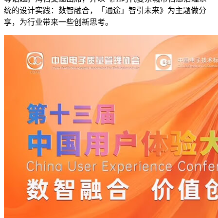
统的设计实践：数智融合，「通途」智引未来》为主题做分
享，为行业带来一些创新思考。