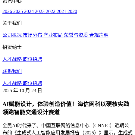
资讯中心
2026
2025
2024
2023
2022
2021
2020
关于我们
公司概况
市场分布
产业布局
荣誉与资质
合规声明
招贤纳士
人才战略
职位招聘
联系我们
人才战略
职位招聘
2025 年 10 月 23 日
AI赋能设计，体验创造价值！海信网科以硬核实践
领跑智能交通设计赛道
全民AI时代来了。中国互联网络信息中心（CNNIC）近期公
布的《生成式人工智能应用发展报告（2025）》显示，生成式