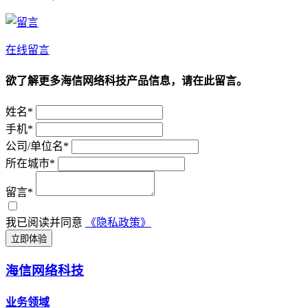
在线留言
欲了解更多海信网络科技产品信息，请在此留言。
姓名*
手机*
公司/单位名*
所在城市*
留言*
我已阅读并同意
《隐私政策》
立即体验
海信网络科技
业务领域