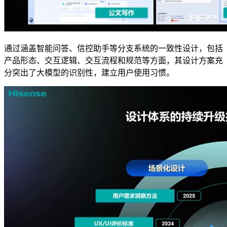
通过涵盖智能问答、信控助手等分支系统的一致性设计，包括
产品形态、交互逻辑、交互流程和规范等方面，其设计方案充
分突出了大模型的识别性，建立用户使用习惯。