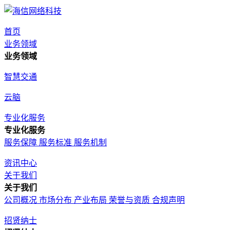
首页
业务领域
业务领域
智慧交通
云脑
专业化服务
专业化服务
服务保障
服务标准
服务机制
资讯中心
关于我们
关于我们
公司概况
市场分布
产业布局
荣誉与资质
合规声明
招贤纳士