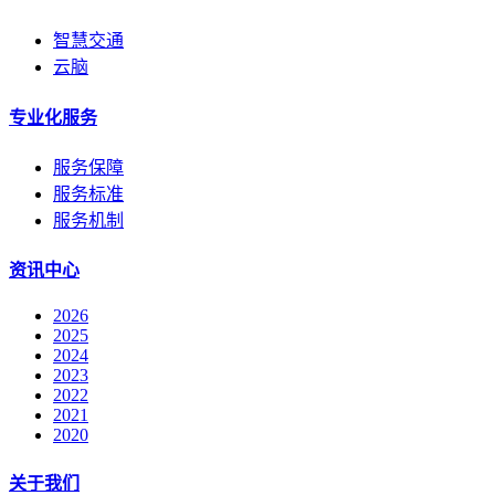
智慧交通
云脑
专业化服务
服务保障
服务标准
服务机制
资讯中心
2026
2025
2024
2023
2022
2021
2020
关于我们