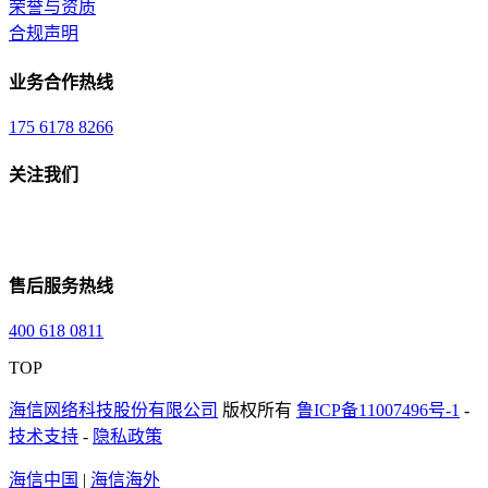
荣誉与资质
合规声明
业务合作热线
175 6178 8266
关注我们
售后服务热线
400 618 0811
TOP
海信网络科技股份有限公司
版权所有
鲁ICP备11007496号-1
-
技术支持
-
隐私政策
海信中国
|
海信海外