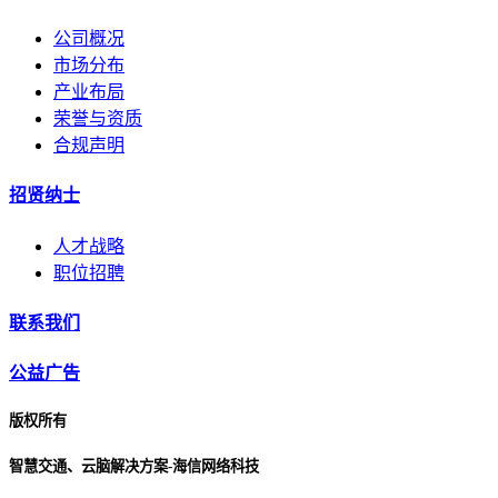
公司概况
市场分布
产业布局
荣誉与资质
合规声明
招贤纳士
人才战略
职位招聘
联系我们
公益广告
版权所有
智慧交通、云脑解决方案-海信网络科技