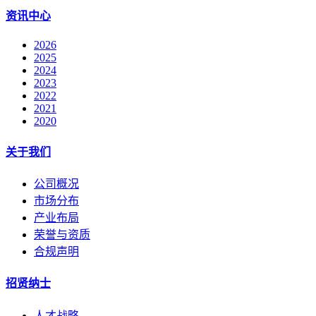
资讯中心
2026
2025
2024
2023
2022
2021
2020
关于我们
公司概况
市场分布
产业布局
荣誉与资质
合规声明
招贤纳士
人才战略