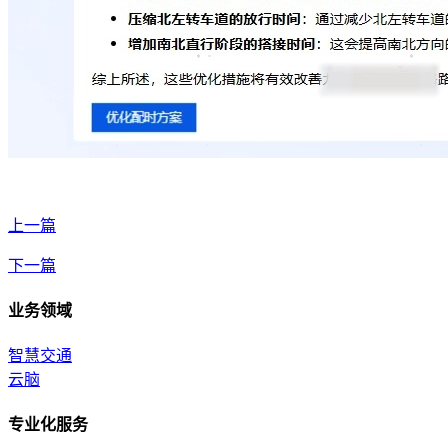
上一篇
下一篇
业务领域
智慧交通
云脑
专业化服务