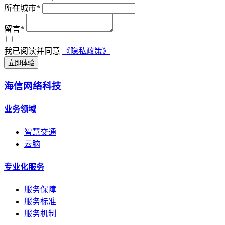
所在城市*
留言*
我已阅读并同意
《隐私政策》
立即体验
海信网络科技
业务领域
智慧交通
云脑
专业化服务
服务保障
服务标准
服务机制