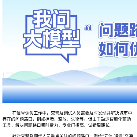
在信号调优工作中，交警及调优人员需要及时发现并解决城市中
存在的问题路口，例如拥堵、空放、失衡等。但由于缺少智能化辅助
工具，解决问题路口费时费力，专业门槛高、试错周期长。
针对交警及调优人员重点关注的问题路口，海信
“云信·通途”交通