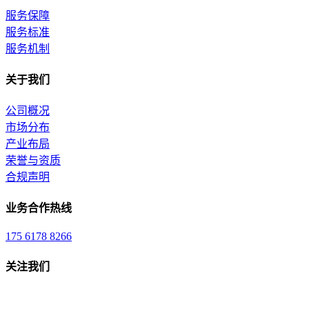
服务保障
服务标准
服务机制
关于我们
公司概况
市场分布
产业布局
荣誉与资质
合规声明
业务合作热线
175 6178 8266
关注我们