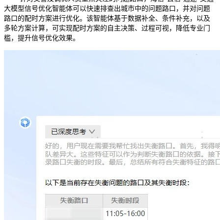
大模型信号优化智能体可以快速排查出城市中的问题路口，并对问题
路口的配时方案进行优化。该智能体基于数据补全、条件补充，以及
多轮方案计算，可实现配时方案的自主决策、过程可视，降低专业门
槛，提升信号优化效果。