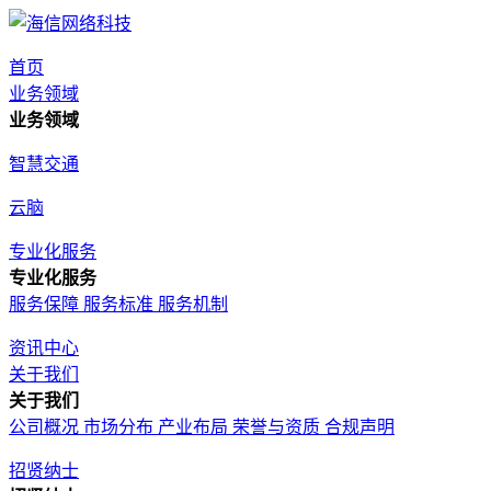
首页
业务领域
业务领域
智慧交通
云脑
专业化服务
专业化服务
服务保障
服务标准
服务机制
资讯中心
关于我们
关于我们
公司概况
市场分布
产业布局
荣誉与资质
合规声明
招贤纳士