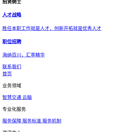
招贤纳士
人才战略
胜任本职工作就是人才，创新开拓就是优秀人才
职位招聘
海纳百川，汇萃精华
联系我们
首页
业务领域
智慧交通
云脑
专业化服务
服务保障
服务标准
服务机制