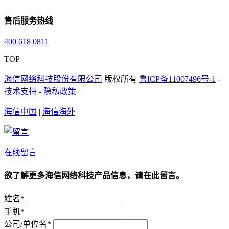
售后服务热线
400 618 0811
TOP
海信网络科技股份有限公司
版权所有
鲁ICP备11007496号-1
-
技术支持
-
隐私政策
海信中国
|
海信海外
在线留言
欲了解更多海信网络科技产品信息，请在此留言。
姓名*
手机*
公司/单位名*