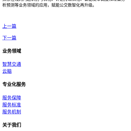
析预测等业务领域的应用，赋能公交数智化再升级。
上一篇
下一篇
业务领域
智慧交通
云脑
专业化服务
服务保障
服务标准
服务机制
关于我们