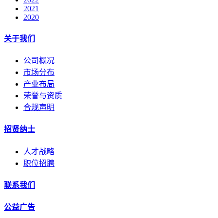
2021
2020
关于我们
公司概况
市场分布
产业布局
荣誉与资质
合规声明
招贤纳士
人才战略
职位招聘
联系我们
公益广告