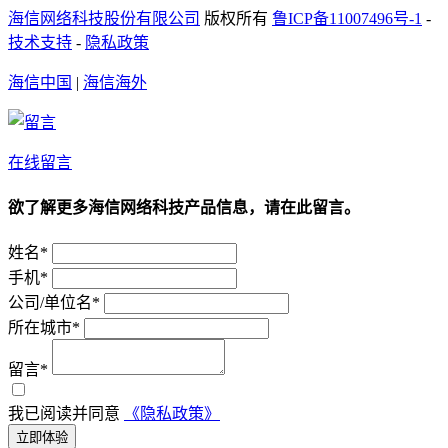
海信网络科技股份有限公司
版权所有
鲁ICP备11007496号-1
-
技术支持
-
隐私政策
海信中国
|
海信海外
在线留言
欲了解更多海信网络科技产品信息，请在此留言。
姓名*
手机*
公司/单位名*
所在城市*
留言*
我已阅读并同意
《隐私政策》
立即体验