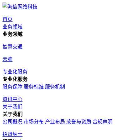
首页
业务领域
业务领域
智慧交通
云脑
专业化服务
专业化服务
服务保障
服务标准
服务机制
资讯中心
关于我们
关于我们
公司概况
市场分布
产业布局
荣誉与资质
合规声明
招贤纳士