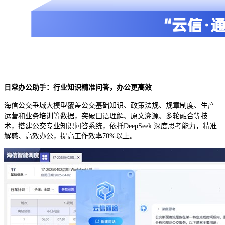
日常办公助手：行业知识精准问答，办公更高效
海信公交垂域大模型覆盖公交基础知识、政策法规、规章制度、生产
运营和业务培训等数据，突破囗语理解、原文溯源、多轮融合等技
术，搭建公交专业知识问答系统，依托
DeepSeek
深度思考能力，精准
解惑、高效办公，提高工作效率
70%
以上。