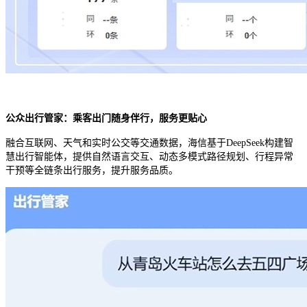
公众出行管家：乘客出门随身伴行，服务更贴心
融合互联网、天气和实时公交等交通数据，海信基于
DeepSeek
构建智
慧出行智能体，提供自然语言交互、动态多模式路径规划、行程异常
干预等全链条出行服务，提升服务品质。