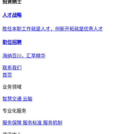
招贤纳士
人才战略
胜任本职工作就是人才，创新开拓就是优秀人才
职位招聘
海纳百川，汇萃精华
联系我们
首页
业务领域
智慧交通
云脑
专业化服务
服务保障
服务标准
服务机制