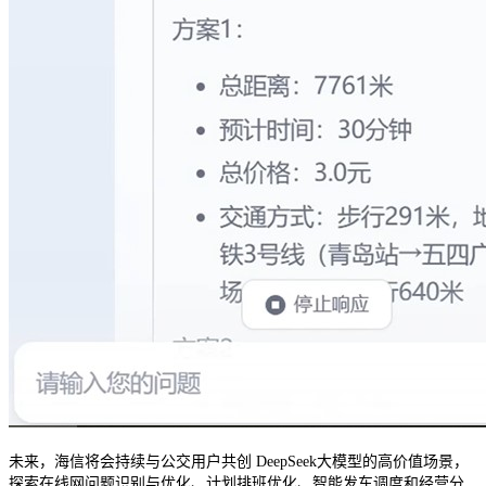
未来，海信将会持续与公交用户共创
DeepSeek
大模型的高价值场景，
探索在线网问题识别与优化、计划排班优化、智能发车调度和经营分