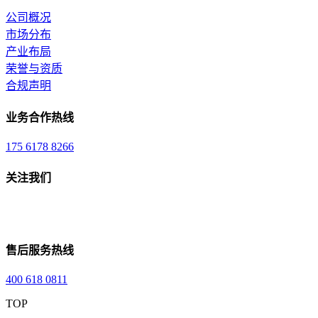
公司概况
市场分布
产业布局
荣誉与资质
合规声明
业务合作热线
175 6178 8266
关注我们
售后服务热线
400 618 0811
TOP