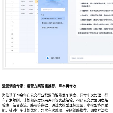
运营调度专家：运营方案智能推荐，降本再增收
海信基于
20
余年在公交行业积累的智能发车调度、异常车次处理、行
车计划编制、计划和调度效果评价等实战经验，构建公交运营调度经
验库，结合客流、路况等数据，通过大模型理解意图、小模型协同赋
能，针对行车计划优化、异常车次处理、定制线路推荐、调度方法推