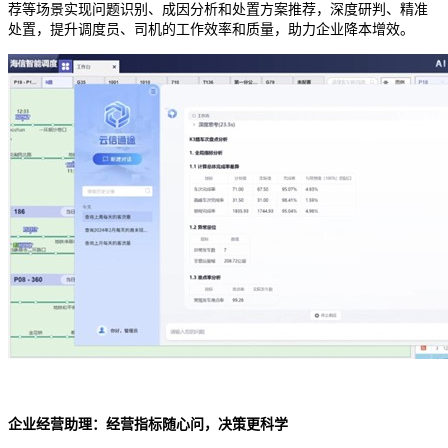
荐等场景实现问题识别、成因分析和处置方案推荐，深度研判、精准
处置，提升调度员、司机的工作效率和质量，助力企业降本增效。
企业经营助理：经营指标随心问，决策更科学