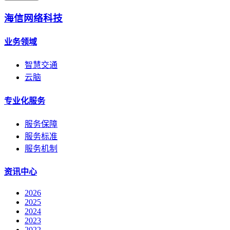
海信网络科技
业务领域
智慧交通
云脑
专业化服务
服务保障
服务标准
服务机制
资讯中心
2026
2025
2024
2023
2022