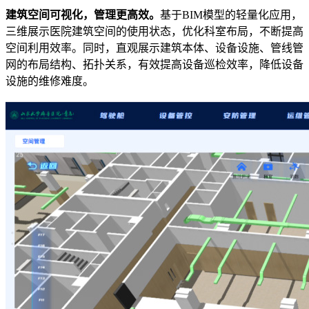
建筑空间可视化，管理更高效。
基于BIM模型的轻量化应用，
三维展示医院建筑空间的使用状态，优化科室布局，不断提高
空间利用效率。同时，直观展示建筑本体、设备设施、管线管
网的布局结构、拓扑关系，有效提高设备巡检效率，降低设备
设施的维修难度。