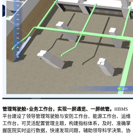
管理驾驶舱+业务工作台，实现一屏通览、一屏统管。
HBMS
平台建设了领导管理驾驶舱与安防工作台、能源工作台、运维
工作台，可灵活配置管理主题，构建指标体系，及时、准确掌
握医院实时运行数据，快速发现问题，辅助领导科学决策、协