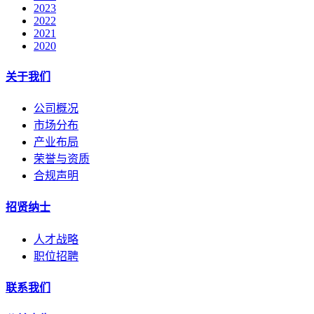
2023
2022
2021
2020
关于我们
公司概况
市场分布
产业布局
荣誉与资质
合规声明
招贤纳士
人才战略
职位招聘
联系我们