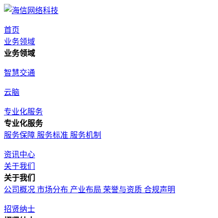
首页
业务领域
业务领域
智慧交通
云脑
专业化服务
专业化服务
服务保障
服务标准
服务机制
资讯中心
关于我们
关于我们
公司概况
市场分布
产业布局
荣誉与资质
合规声明
招贤纳士