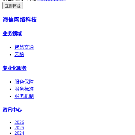
立即体验
海信网络科技
业务领域
智慧交通
云脑
专业化服务
服务保障
服务标准
服务机制
资讯中心
2026
2025
2024