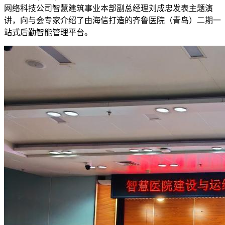
网络科技公司智慧建筑事业本部副总经理刘成忠发表主题演
讲，向与会专家介绍了由海信打造的齐鲁医院（青岛）二期一
站式后勤智能管理平台。