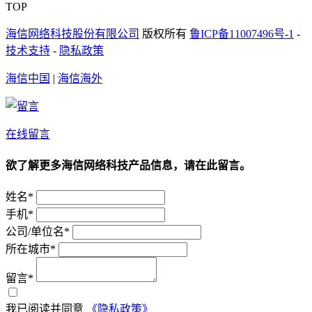
TOP
海信网络科技股份有限公司
版权所有
鲁ICP备11007496号-1
-
技术支持
-
隐私政策
海信中国
|
海信海外
在线留言
欲了解更多海信网络科技产品信息，请在此留言。
姓名*
手机*
公司/单位名*
所在城市*
留言*
我已阅读并同意
《隐私政策》