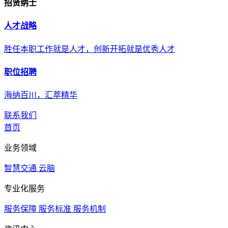
招贤纳士
人才战略
胜任本职工作就是人才，创新开拓就是优秀人才
职位招聘
海纳百川，汇萃精华
联系我们
首页
业务领域
智慧交通
云脑
专业化服务
服务保障
服务标准
服务机制