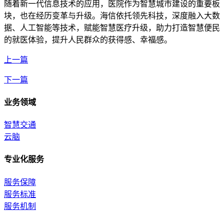
随着新一代信息技术的应用，医院作为智慧城市建设的重要板
块，也在经历变革与升级。海信依托领先科技，深度融入大数
据、人工智能等技术，赋能智慧医疗升级，助力打造智慧便民
的就医体验，提升人民群众的获得感、幸福感。
上一篇
下一篇
业务领域
智慧交通
云脑
专业化服务
服务保障
服务标准
服务机制