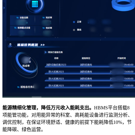
能源精细化管理，降低万元收入能耗支出。
HBMS平台搭载8
项能管功能，对用能异常的科室、高耗能设备进行监测分析、
调优控制，在保证环境舒适、健康的前提下能耗降低10%，节
能降碳、绿色运营。