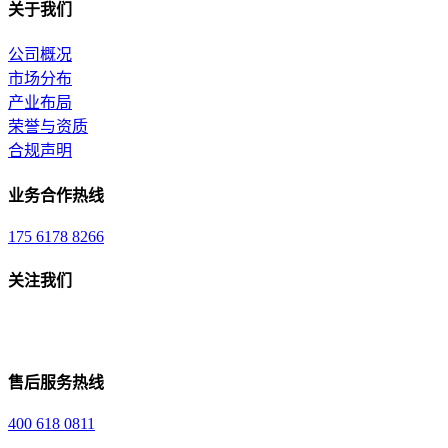
关于我们
公司概况
市场分布
产业布局
荣誉与资质
合规声明
业务合作热线
175 6178 8266
关注我们
售后服务热线
400 618 0811