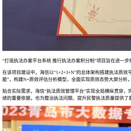
“打造执法办案平台系统 推行执法办案积分制”项目旨在进一
在该项目建设中，海信以“1+2+3+N”的总体架构搭建执法
能”，构建N+质效评估分析模型，全面实现质效态势大屏分析
贴合实际需求，海信“执法质效管理平台”实现全局横纵贯穿，
绩的重要依据，也为整治执法问题、提升民警执法质量提供了