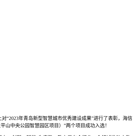
对“2023年青岛新型智慧城市优秀建设成果”进行了表彰，海信
太平山中央公园智慧园区项目）”两个项目成功入选！