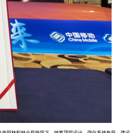
岛市园林和林业局指导下，统筹顶层设计、强化系统布局，建设