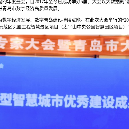
的年度盛会，自2017年至今已成功举办5届。大会以大数据的
进青岛市数字经济高质量发展。
数字经济发展、数字青岛建设持续赋能。在此次大会举行的“20
城市示范区头雁工程智慧景区项目（太平山中央公园智慧园区项目）