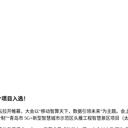
个项目入选！
论坛拉开帷幕，大会以“移动智算天下，数据引领未来”为主题。会上
制”“青岛市 5G+新型智慧城市示范区头雁工程智慧景区项目（