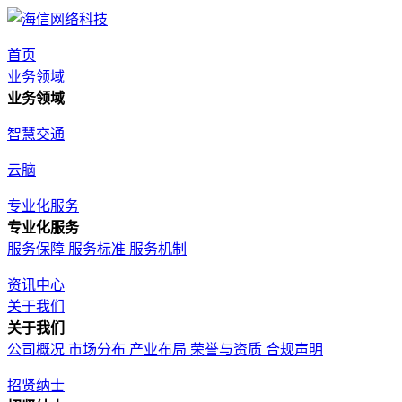
首页
业务领域
业务领域
智慧交通
云脑
专业化服务
专业化服务
服务保障
服务标准
服务机制
资讯中心
关于我们
关于我们
公司概况
市场分布
产业布局
荣誉与资质
合规声明
招贤纳士