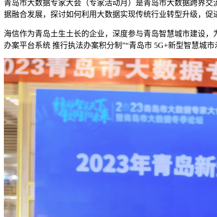
青岛市大数据专家大会（专家活动月）是青岛市大数据跨界交流
据融合发展，探讨如何利用大数据实现传统行业转型升级，促
海信作为青岛土生土长的企业，深度参与青岛智慧城市建设，为
办案平台系统 推行执法办案积分制”“青岛市 5G+新型智慧