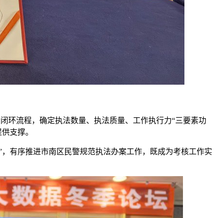
两大闭环流程，确定执法数量、执法质量、工作执行力“三要素功
提供支撑。
”，有序推进市南区民警规范执法办案工作，既成为考核工作实