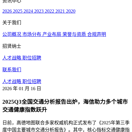
资讯中心
2026
2025
2024
2023
2022
2021
2020
关于我们
公司概况
市场分布
产业布局
荣誉与资质
合规声明
招贤纳士
人才战略
职位招聘
联系我们
人才战略
职位招聘
2026 年 01 月 16 日
2025Q3全国交通分析报告出炉，海信助力多个城市
交通健康指数跃升
日前，高德地图联合多家权威机构正式发布了《2025年第三季
度中国主要城市交通分析报告》。其中，核心指标交通健康指