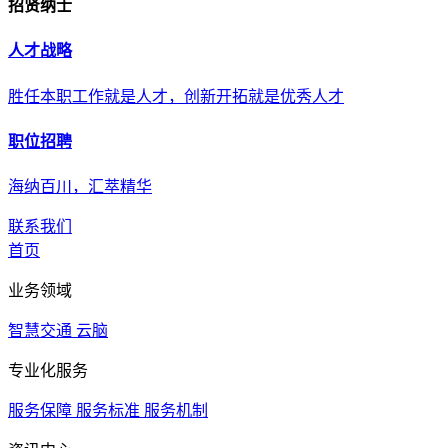
招贤纳士
人才战略
胜任本职工作就是人才，创新开拓就是优秀人才
职位招聘
海纳百川，汇萃精华
联系我们
首页
业务领域
智慧交通
云脑
专业化服务
服务保障
服务标准
服务机制