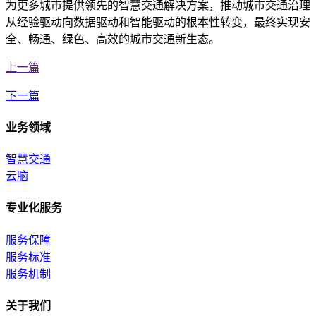
为更多城市提供领先的智慧交通解决方案，推动城市交通治理
从经验驱动向数据驱动和智能驱动的根本性转变，最终实现安
全、畅通、绿色、高效的城市交通新生态。
上一篇
下一篇
业务领域
智慧交通
云脑
专业化服务
服务保障
服务标准
服务机制
关于我们