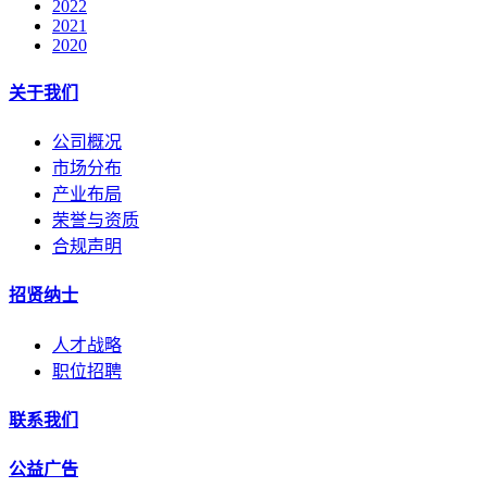
2022
2021
2020
关于我们
公司概况
市场分布
产业布局
荣誉与资质
合规声明
招贤纳士
人才战略
职位招聘
联系我们
公益广告