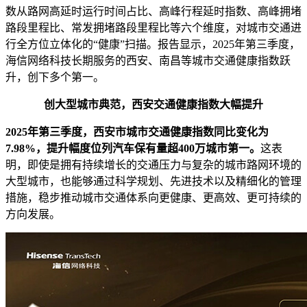
数从路网高延时运行时间占比、高峰行程延时指数、高峰拥堵
路段里程比、常发拥堵路段里程比等六个维度，对城市交通进
行全方位立体化的“健康”扫描。报告显示，2025年第三季度，
海信网络科技长期服务的西安、南昌等城市交通健康指数跃
升，创下多个第一。
创大型城市典范，西安交通健康指数大幅提升
2025年第三季度，西安市城市交通健康指数同比变化为
7.98%，提升幅度位列汽车保有量超400万城市第一。
这表
明，即使是拥有持续增长的交通压力与复杂的城市路网环境的
大型城市，也能够通过科学规划、先进技术以及精细化的管理
措施，稳步推动城市交通体系向更健康、更高效、更可持续的
方向发展。