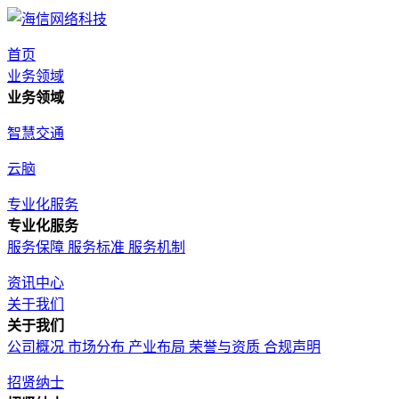
首页
业务领域
业务领域
智慧交通
云脑
专业化服务
专业化服务
服务保障
服务标准
服务机制
资讯中心
关于我们
关于我们
公司概况
市场分布
产业布局
荣誉与资质
合规声明
招贤纳士