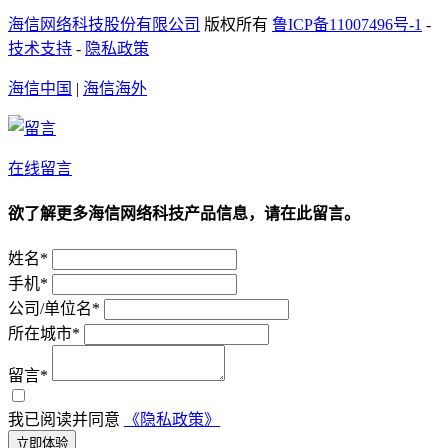
海信网络科技股份有限公司
版权所有
鲁ICP备11007496号-1
-
技术支持
-
隐私政策
海信中国
|
海信海外
在线留言
欲了解更多海信网络科技产品信息，请在此留言。
姓名*
手机*
公司/单位名*
所在城市*
留言*
我已阅读并同意
《隐私政策》
立即体验