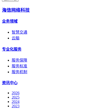
海信网络科技
业务领域
智慧交通
云脑
专业化服务
服务保障
服务标准
服务机制
资讯中心
2026
2025
2024
2023