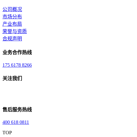
公司概况
市场分布
产业布局
荣誉与资质
合规声明
业务合作热线
175 6178 8266
关注我们
售后服务热线
400 618 0811
TOP