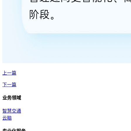
上一篇
下一篇
业务领域
智慧交通
云脑