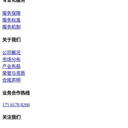
专业化服务
服务保障
服务标准
服务机制
关于我们
公司概况
市场分布
产业布局
荣誉与资质
合规声明
业务合作热线
175 6178 8266
关注我们