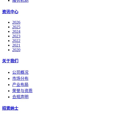
服务机制
资讯中心
2026
2025
2024
2023
2022
2021
2020
关于我们
公司概况
市场分布
产业布局
荣誉与资质
合规声明
招贤纳士