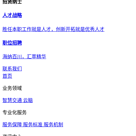
招贤纳士
人才战略
胜任本职工作就是人才，创新开拓就是优秀人才
职位招聘
海纳百川，汇萃精华
联系我们
首页
业务领域
智慧交通
云脑
专业化服务
服务保障
服务标准
服务机制