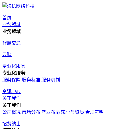
首页
业务领域
业务领域
智慧交通
云脑
专业化服务
专业化服务
服务保障
服务标准
服务机制
资讯中心
关于我们
关于我们
公司概况
市场分布
产业布局
荣誉与资质
合规声明
招贤纳士