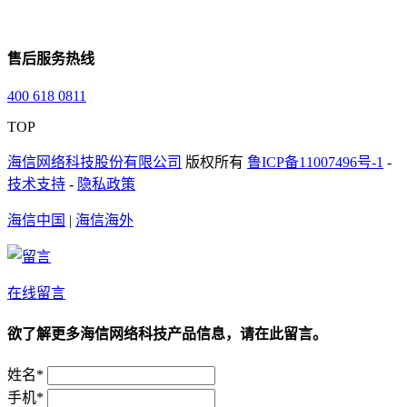
售后服务热线
400 618 0811
TOP
海信网络科技股份有限公司
版权所有
鲁ICP备11007496号-1
-
技术支持
-
隐私政策
海信中国
|
海信海外
在线留言
欲了解更多海信网络科技产品信息，请在此留言。
姓名*
手机*