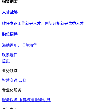
招贤纳士
人才战略
胜任本职工作就是人才，创新开拓就是优秀人才
职位招聘
海纳百川，汇萃精华
联系我们
首页
业务领域
智慧交通
云脑
专业化服务
服务保障
服务标准
服务机制