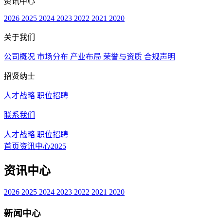
资讯中心
2026
2025
2024
2023
2022
2021
2020
关于我们
公司概况
市场分布
产业布局
荣誉与资质
合规声明
招贤纳士
人才战略
职位招聘
联系我们
人才战略
职位招聘
首页
资讯中心
2025
资讯中心
2026
2025
2024
2023
2022
2021
2020
新闻中心