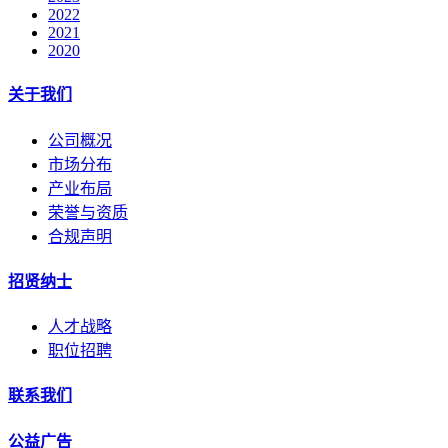
2022
2021
2020
关于我们
公司概况
市场分布
产业布局
荣誉与资质
合规声明
招贤纳士
人才战略
职位招聘
联系我们
公益广告