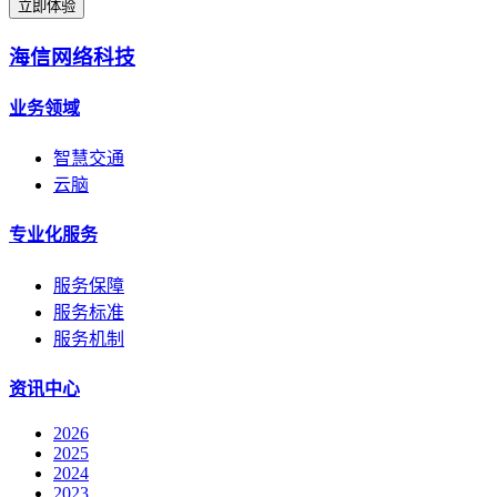
立即体验
海信网络科技
业务领域
智慧交通
云脑
专业化服务
服务保障
服务标准
服务机制
资讯中心
2026
2025
2024
2023