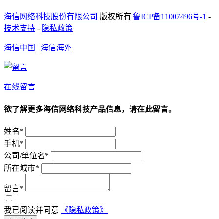
海信网络科技股份有限公司
版权所有
鲁ICP备11007496号-1
-
技术支持
-
隐私政策
海信中国
|
海信海外
在线留言
欲了解更多海信网络科技产品信息，请在此留言。
姓名*
手机*
公司/单位名*
所在城市*
留言*
我已阅读并同意
《隐私政策》