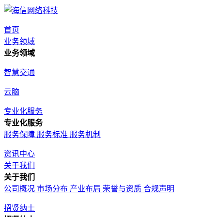
首页
业务领域
业务领域
智慧交通
云脑
专业化服务
专业化服务
服务保障
服务标准
服务机制
资讯中心
关于我们
关于我们
公司概况
市场分布
产业布局
荣誉与资质
合规声明
招贤纳士