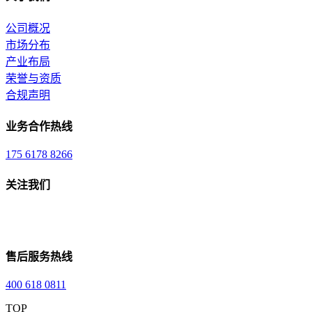
公司概况
市场分布
产业布局
荣誉与资质
合规声明
业务合作热线
175 6178 8266
关注我们
售后服务热线
400 618 0811
TOP