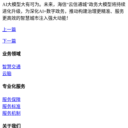
AI大模型大有可为。未来，海信“云信通城”政务大模型将持续
进化升级，为深化AI+数字政务，推动构建治理更精准、服务
更高效的智慧城市注入强大动能！
上一篇
下一篇
业务领域
智慧交通
云脑
专业化服务
服务保障
服务标准
服务机制
关于我们