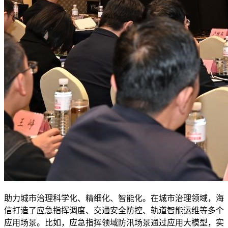
助力城市治理科学化、精细化、智能化。在城市治理领域，海
信打造了应急指挥调度、交通安全防控、轨道智能运维等多个
应用场景。比如，应急指挥领域防汛场景通过应用大模型，实