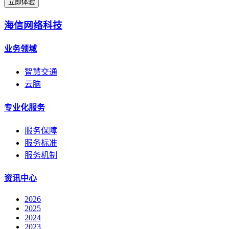
立即体验
海信网络科技
业务领域
智慧交通
云脑
专业化服务
服务保障
服务标准
服务机制
资讯中心
2026
2025
2024
2023