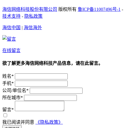
海信网络科技股份有限公司
版权所有
鲁ICP备11007496号-1
-
技术支持
-
隐私政策
海信中国
|
海信海外
在线留言
欲了解更多海信网络科技产品信息，请在此留言。
姓名*
手机*
公司/单位名*
所在城市*
留言*
我已阅读并同意
《隐私政策》