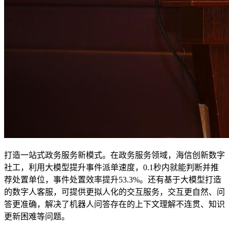
打造一站式政务服务新模式。在政务服务领域，海信创新数字
社工，利用大模型提升事件派单速度，0.1秒内就能判断并推
荐处置单位，事件处置效率提升53.3%。还有基于大模型打造
的数字人客服，可提供更拟人化的交互服务，交互更自然、问
答更准确，解决了机器人问答存在的上下文理解不连贯、知识
更新困难等问题。