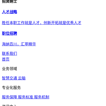
招贤纳士
人才战略
胜任本职工作就是人才，创新开拓就是优秀人才
职位招聘
海纳百川，汇萃精华
联系我们
首页
业务领域
智慧交通
云脑
专业化服务
服务保障
服务标准
服务机制