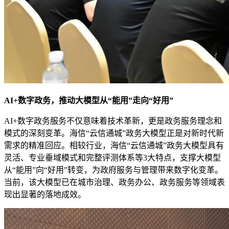
AI+数字政务，推动大模型从“能用”走向“好用”
AI+数字政务服务不仅意味着技术革新，更是政务服务理念和
模式的深刻变革。海信“云信通城”政务大模型正是对新时代新
需求的精准回应。相较行业，海信“云信通城”政务大模型具有
灵活、专业垂域模式和完整评测体系等3大特点，支撑大模型
从“能用”向“好用”转变，为政府服务与管理带来数字化变革。
当前，该大模型已在城市治理、政务办公、政务服务等领域表
现出显著的落地成效。