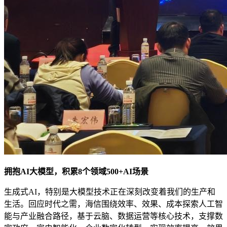
拥抱AI大模型，积累8个领域500+AI场景
生成式AI，特别是大模型技术正在深刻改变着我们的生产和
生活。回应时代之需，海信围绕效率、效果、成本探索人工智
能与产业融合路径，基于云脑、数据运营等核心技术，支撑数