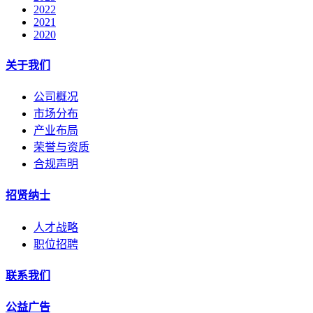
2022
2021
2020
关于我们
公司概况
市场分布
产业布局
荣誉与资质
合规声明
招贤纳士
人才战略
职位招聘
联系我们
公益广告