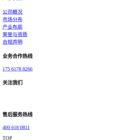
公司概况
市场分布
产业布局
荣誉与资质
合规声明
业务合作热线
175 6178 8266
关注我们
售后服务热线
400 618 0811
TOP