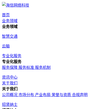
首页
业务领域
业务领域
智慧交通
云脑
专业化服务
专业化服务
服务保障
服务标准
服务机制
资讯中心
关于我们
关于我们
公司概况
市场分布
产业布局
荣誉与资质
合规声明
招贤纳士