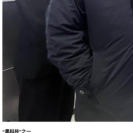
“黑科技”之一