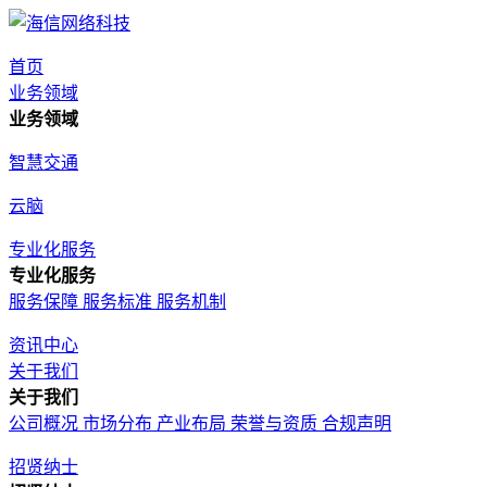
首页
业务领域
业务领域
智慧交通
云脑
专业化服务
专业化服务
服务保障
服务标准
服务机制
资讯中心
关于我们
关于我们
公司概况
市场分布
产业布局
荣誉与资质
合规声明
招贤纳士