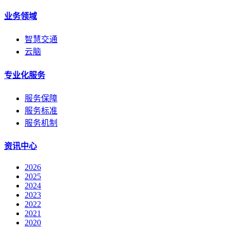
业务领域
智慧交通
云脑
专业化服务
服务保障
服务标准
服务机制
资讯中心
2026
2025
2024
2023
2022
2021
2020