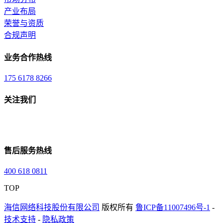
产业布局
荣誉与资质
合规声明
业务合作热线
175 6178 8266
关注我们
售后服务热线
400 618 0811
TOP
海信网络科技股份有限公司
版权所有
鲁ICP备11007496号-1
-
技术支持
-
隐私政策