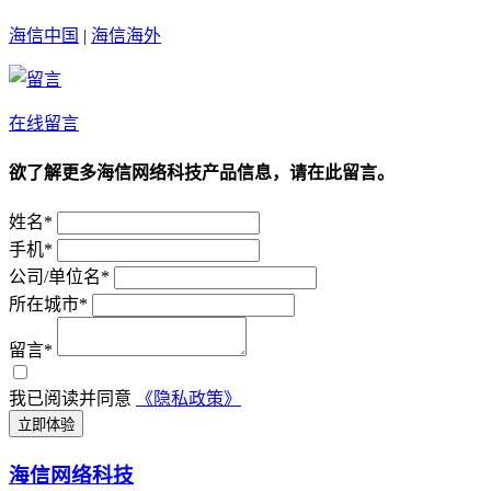
海信中国
|
海信海外
在线留言
欲了解更多海信网络科技产品信息，请在此留言。
姓名*
手机*
公司/单位名*
所在城市*
留言*
我已阅读并同意
《隐私政策》
立即体验
海信网络科技