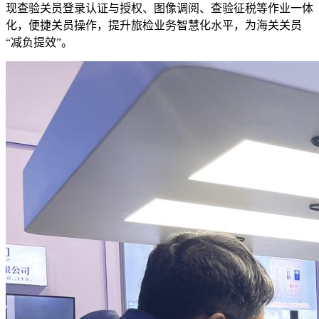
现查验关员登录认证与授权、图像调阅、查验征税等作业一体
化，便捷关员操作，提升旅检业务智慧化水平，为海关关员
“减负提效”。