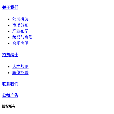
关于我们
公司概况
市场分布
产业布局
荣誉与资质
合规声明
招贤纳士
人才战略
职位招聘
联系我们
公益广告
版权所有