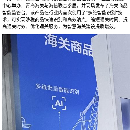
中心举办，青岛海关与海信联合参展，并现场发布了海关商品
智能监管台。该产品在行业内首次使用了“多维智能识别”技
术，可实现涉税商品快速识别和高效清点，缩短通关时间、提
高通关时效、优化通关服务，为智慧海关建设提质增效。