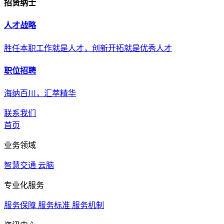
招贤纳士
人才战略
胜任本职工作就是人才，创新开拓就是优秀人才
职位招聘
海纳百川，汇萃精华
联系我们
首页
业务领域
智慧交通
云脑
专业化服务
服务保障
服务标准
服务机制