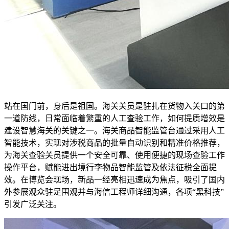
站在国门前，身后是祖国。海关关员是驻扎在货物入关口的第
一道防线，日常面临着繁重的人工查验工作，如何提质增效是
建设智慧海关的关键之一。海关商品智能监管台通过采用人工
智能技术，实现对涉税商品的批量自动识别和精准价格推荐，
为海关查验关员提供一个安全可靠、使用便捷的现场查验工作
操作平台，赋能进出境行李物品智能监管及依法征税全面提
效。在博览会现场，新品一经亮相迅速成为焦点，吸引了国内
外参展观众驻足围观并与海信工程师详细沟通，各项“黑科技”
引发广泛关注。