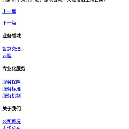
上一篇
下一篇
业务领域
智慧交通
云脑
专业化服务
服务保障
服务标准
服务机制
关于我们
公司概况
市场分布