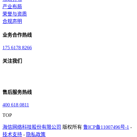
产业布局
荣誉与资质
合规声明
业务合作热线
175 6178 8266
关注我们
售后服务热线
400 618 0811
TOP
海信网络科技股份有限公司
版权所有
鲁ICP备11007496号-1
-
技术支持
-
隐私政策