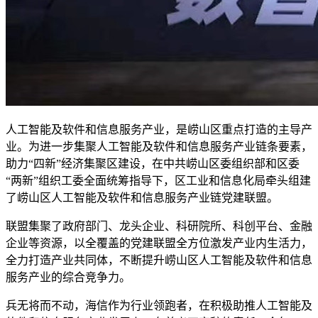
人工智能及软件和信息服务产业，是崂山区重点打造的主导产
业。为进一步集聚人工智能及软件和信息服务产业链条要素，
助力“四新”经济集聚区建设，在中共崂山区委组织部和区委
“两新”组织工委全面统筹指导下，区工业和信息化局牵头组建
了崂山区人工智能及软件和信息服务产业链党建联盟。
联盟集聚了政府部门、龙头企业、科研院所、科创平台、金融
企业等资源，以全覆盖的党建联盟全方位激发产业内生活力，
全力打造产业共同体，不断提升崂山区人工智能及软件和信息
服务产业的综合竞争力。
兵无将而不动，海信作为行业领跑者，在积极助推人工智能及