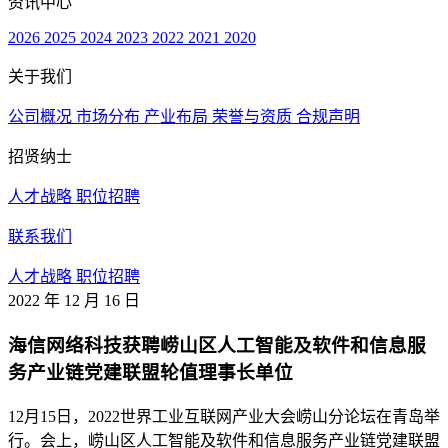
资讯中心
2026
2025
2024
2023
2022
2021
2020
关于我们
公司概况
市场分布
产业布局
荣誉与资质
合规声明
招贤纳士
人才战略
职位招聘
联系我们
人才战略
职位招聘
2022 年 12 月 16 日
海信网络科技获聘崂山区人工智能及软件和信息服
务产业链党建联盟轮值理事长单位
12月15日，2022世界工业互联网产业大会崂山分论坛在青岛举
行。会上，崂山区人工智能及软件和信息服务产业链党建联盟