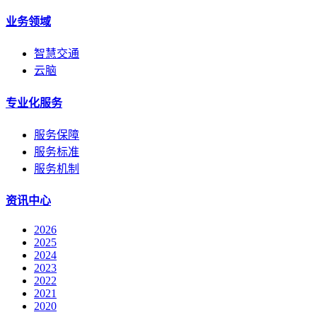
业务领域
智慧交通
云脑
专业化服务
服务保障
服务标准
服务机制
资讯中心
2026
2025
2024
2023
2022
2021
2020