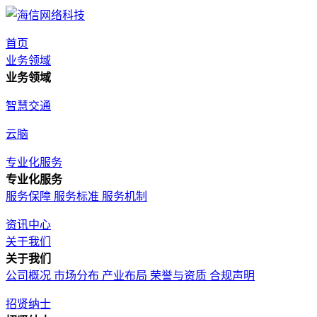
首页
业务领域
业务领域
智慧交通
云脑
专业化服务
专业化服务
服务保障
服务标准
服务机制
资讯中心
关于我们
关于我们
公司概况
市场分布
产业布局
荣誉与资质
合规声明
招贤纳士