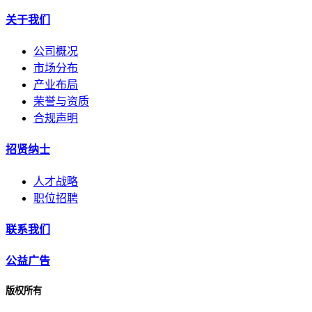
关于我们
公司概况
市场分布
产业布局
荣誉与资质
合规声明
招贤纳士
人才战略
职位招聘
联系我们
公益广告
版权所有