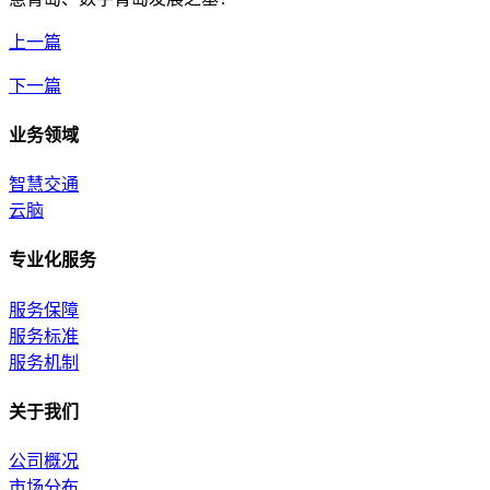
上一篇
下一篇
业务领域
智慧交通
云脑
专业化服务
服务保障
服务标准
服务机制
关于我们
公司概况
市场分布