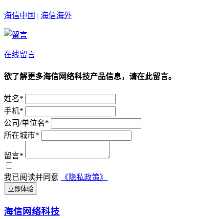
海信中国
|
海信海外
在线留言
欲了解更多海信网络科技产品信息，请在此留言。
姓名*
手机*
公司/单位名*
所在城市*
留言*
我已阅读并同意
《隐私政策》
立即体验
海信网络科技