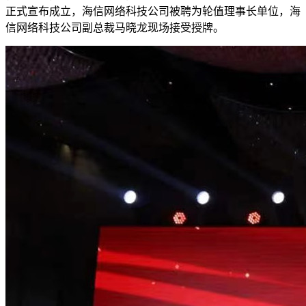
正式宣布成立，海信网络科技公司被聘为轮值理事长单位，海
信网络科技公司副总裁马晓龙现场接受授牌。