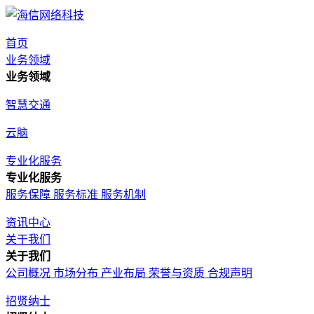
首页
业务领域
业务领域
智慧交通
云脑
专业化服务
专业化服务
服务保障
服务标准
服务机制
资讯中心
关于我们
关于我们
公司概况
市场分布
产业布局
荣誉与资质
合规声明
招贤纳士