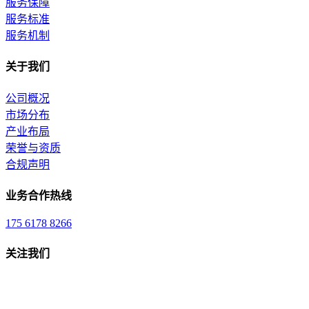
服务保障
服务标准
服务机制
关于我们
公司概况
市场分布
产业布局
荣誉与资质
合规声明
业务合作热线
175 6178 8266
关注我们