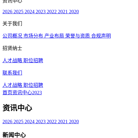
资讯中心
2026
2025
2024
2023
2022
2021
2020
关于我们
公司概况
市场分布
产业布局
荣誉与资质
合规声明
招贤纳士
人才战略
职位招聘
联系我们
人才战略
职位招聘
首页
资讯中心
2023
资讯中心
2026
2025
2024
2023
2022
2021
2020
新闻中心