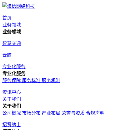
首页
业务领域
业务领域
智慧交通
云脑
专业化服务
专业化服务
服务保障
服务标准
服务机制
资讯中心
关于我们
关于我们
公司概况
市场分布
产业布局
荣誉与资质
合规声明
招贤纳士