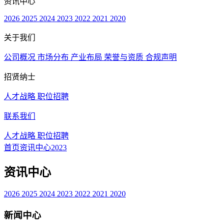
资讯中心
2026
2025
2024
2023
2022
2021
2020
关于我们
公司概况
市场分布
产业布局
荣誉与资质
合规声明
招贤纳士
人才战略
职位招聘
联系我们
人才战略
职位招聘
首页
资讯中心
2023
资讯中心
2026
2025
2024
2023
2022
2021
2020
新闻中心