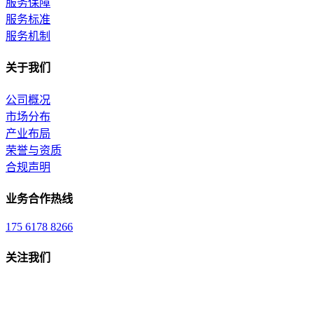
服务保障
服务标准
服务机制
关于我们
公司概况
市场分布
产业布局
荣誉与资质
合规声明
业务合作热线
175 6178 8266
关注我们