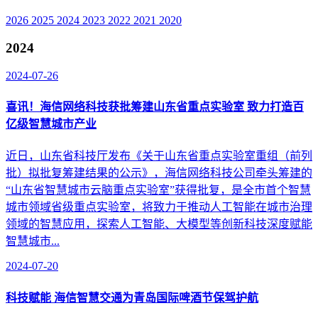
2026
2025
2024
2023
2022
2021
2020
2024
2024-07-26
喜讯！海信网络科技获批筹建山东省重点实验室 致力打造百
亿级智慧城市产业
近日，山东省科技厅发布《关于山东省重点实验室重组（前列
批）拟批复筹建结果的公示》，海信网络科技公司牵头筹建的
“山东省智慧城市云脑重点实验室”获得批复，是全市首个智慧
城市领域省级重点实验室，将致力于推动人工智能在城市治理
领域的智慧应用，探索人工智能、大模型等创新科技深度赋能
智慧城市...
2024-07-20
科技赋能 海信智慧交通为青岛国际啤酒节保驾护航