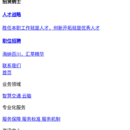
招贤纳士
人才战略
胜任本职工作就是人才，创新开拓就是优秀人才
职位招聘
海纳百川，汇萃精华
联系我们
首页
业务领域
智慧交通
云脑
专业化服务
服务保障
服务标准
服务机制