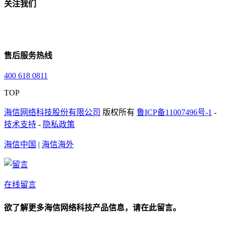
关注我们
售后服务热线
400 618 0811
TOP
海信网络科技股份有限公司
版权所有
鲁ICP备11007496号-1
-
技术支持
-
隐私政策
海信中国
|
海信海外
在线留言
欲了解更多海信网络科技产品信息，请在此留言。