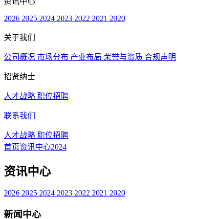
资讯中心
2026
2025
2024
2023
2022
2021
2020
关于我们
公司概况
市场分布
产业布局
荣誉与资质
合规声明
招贤纳士
人才战略
职位招聘
联系我们
人才战略
职位招聘
首页
资讯中心
2024
资讯中心
2026
2025
2024
2023
2022
2021
2020
新闻中心