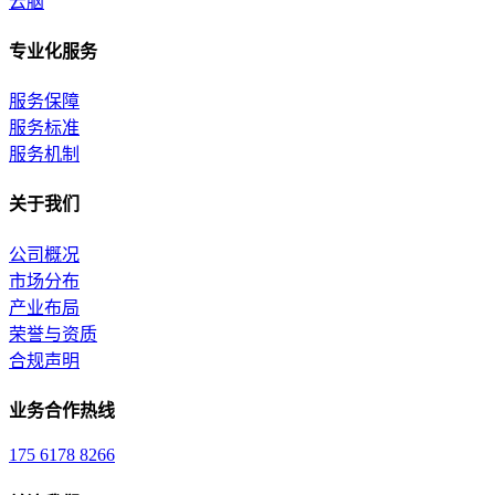
云脑
专业化服务
服务保障
服务标准
服务机制
关于我们
公司概况
市场分布
产业布局
荣誉与资质
合规声明
业务合作热线
175 6178 8266