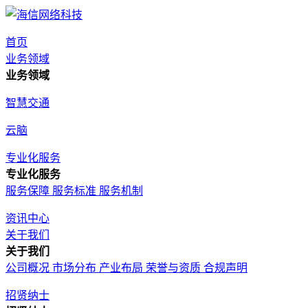
首页
业务领域
业务领域
智慧交通
云脑
专业化服务
专业化服务
服务保障
服务标准
服务机制
资讯中心
关于我们
关于我们
公司概况
市场分布
产业布局
荣誉与资质
合规声明
招贤纳士