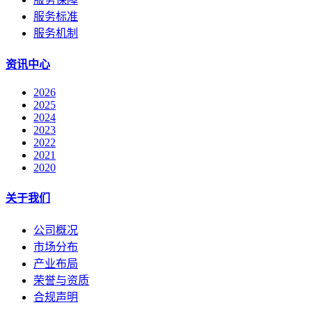
服务标准
服务机制
资讯中心
2026
2025
2024
2023
2022
2021
2020
关于我们
公司概况
市场分布
产业布局
荣誉与资质
合规声明