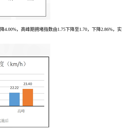
0%，高峰期拥堵指数由1.75下降至1.70，下降2.86%，实