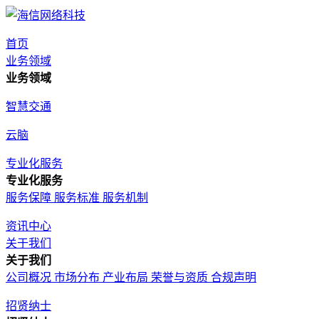
首页
业务领域
业务领域
智慧交通
云脑
专业化服务
专业化服务
服务保障
服务标准
服务机制
资讯中心
关于我们
关于我们
公司概况
市场分布
产业布局
荣誉与资质
合规声明
招贤纳士