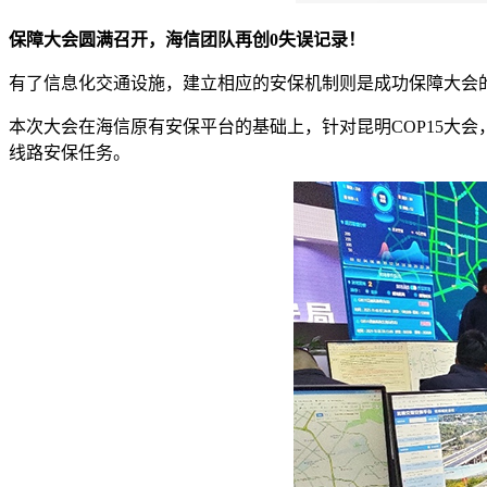
保障大会圆满召开，海信团队再创0失误记录！
有了信息化交通设施，建立相应的安保机制则是成功保障大会
本次大会在海信原有安保平台的基础上，针对昆明COP15大
线路安保任务。