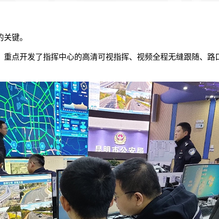
的关键。
会，重点开发了指挥中心的高清可视指挥、视频全程无缝跟随、