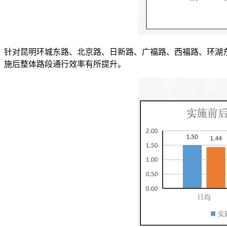
针对昆明环城东路、北京路、日新路、广福路、西福路、环湖东路等57
施后整体路段通行效率有所提升。