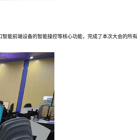
路口智能前端设备的智能操控等核心功能，完成了本次大会的所有