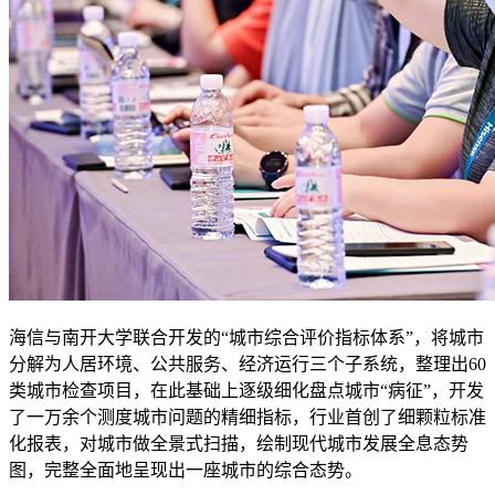
海信与南开大学联合开发的“城市综合评价指标体系”，将城市
分解为人居环境、公共服务、经济运行三个子系统，整理出60
类城市检查项目，在此基础上逐级细化盘点城市“病征”，开发
了一万余个测度城市问题的精细指标，行业首创了细颗粒标准
化报表，对城市做全景式扫描，绘制现代城市发展全息态势
图，完整全面地呈现出一座城市的综合态势。