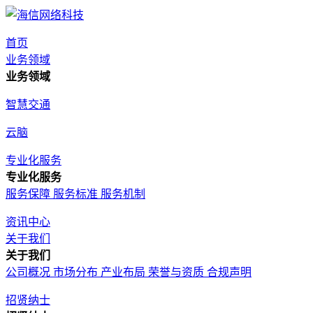
首页
业务领域
业务领域
智慧交通
云脑
专业化服务
专业化服务
服务保障
服务标准
服务机制
资讯中心
关于我们
关于我们
公司概况
市场分布
产业布局
荣誉与资质
合规声明
招贤纳士