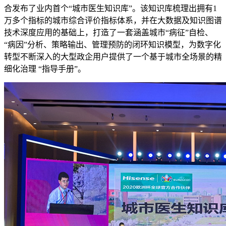
合发布了业内首个“城市医生知识库”。该知识库梳理出拥有1
万多个指标的城市综合评价指标体系，并在大数据及知识图谱
技术深度应用的基础上，打造了一套涵盖城市“病征”自检、
“病因”分析、策略输出、管理预防的闭环知识模型，为数字化
转型不断深入的大型政企用户提供了一个基于城市全场景的精
细化治理 “指导手册”。