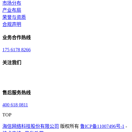
市场分布
产业布局
荣誉与资质
合规声明
业务合作热线
175 6178 8266
关注我们
售后服务热线
400 618 0811
TOP
海信网络科技股份有限公司
版权所有
鲁ICP备11007496号-1
-