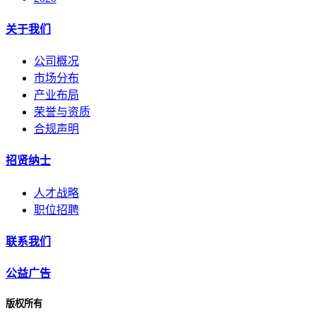
关于我们
公司概况
市场分布
产业布局
荣誉与资质
合规声明
招贤纳士
人才战略
职位招聘
联系我们
公益广告
版权所有