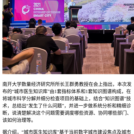
南开大学数量经济研究所所长王群勇教授在会上指出，本次发
布的“城市医生知识库”由1套指标体系和1套知识图谱构成，在
将城市科学分解并细分检查项目的基础上，结合“知识图谱”技
术，总结出“发生了什么问题”，并进一步做系统分析和精细诊
断，说清楚解决这个问题需要调度哪些资源、协同哪些部门、
该如何治理等。
据介绍，“城市医生知识库”基于当前数字城市建设焦点及城市