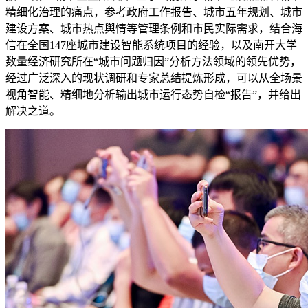
精细化治理的痛点，参考政府工作报告、城市五年规划、城市
建设方案、城市热点舆情等管理条例和市民实际需求，结合海
信在全国147座城市建设智能系统项目的经验，以及南开大学
数量经济研究所在“城市问题归因”分析方法领域的领先优势，
经过广泛深入的现状调研和专家总结提炼形成，可以从全场景
视角智能、精细地分析输出城市运行态势自检“报告”，并给出
解决之道。