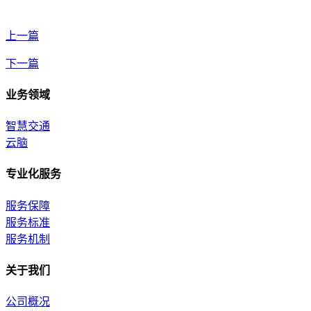
上一篇
下一篇
业务领域
智慧交通
云脑
专业化服务
服务保障
服务标准
服务机制
关于我们
公司概况