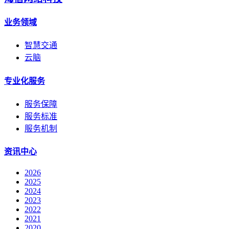
业务领域
智慧交通
云脑
专业化服务
服务保障
服务标准
服务机制
资讯中心
2026
2025
2024
2023
2022
2021
2020