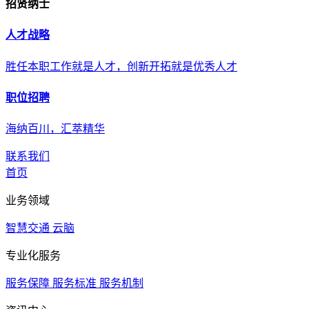
招贤纳士
人才战略
胜任本职工作就是人才，创新开拓就是优秀人才
职位招聘
海纳百川，汇萃精华
联系我们
首页
业务领域
智慧交通
云脑
专业化服务
服务保障
服务标准
服务机制